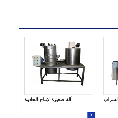
لشراب
آلة صغيرة لإنتاج الحلاوة