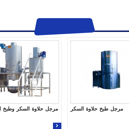
مرجل طبخ حلاوة السكر
مرجل حلاوة السكر وطبخ ا