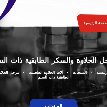
صفحة الرئيسية
 الحلاوة والسكر الطابقية ذات ال
ئيسية
>
المنتجات
>
آلات الحلاوة الطحينية
>
مرجل الحلاو
الطابقية ذات السلم
المنتجات