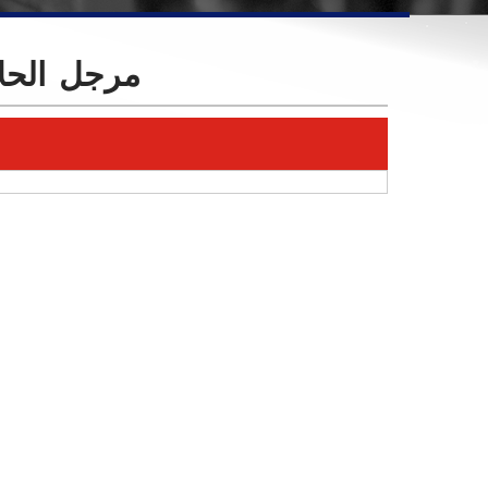
مرجل الحلا