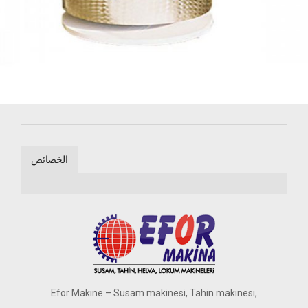
الخصائص
Efor Makine – Susam makinesi, Tahin makinesi,