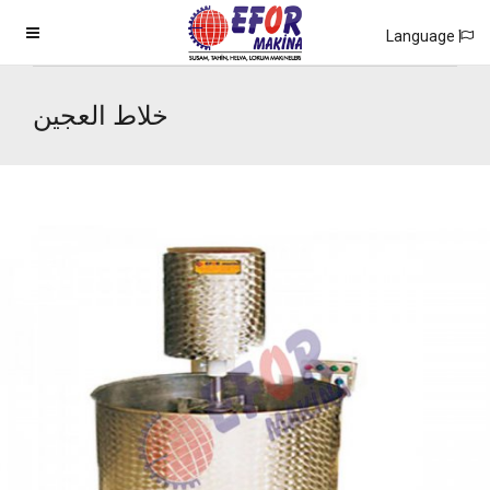
Language
خلاط العجين