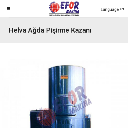
Language
Helva Ağda Pişirme Kazanı