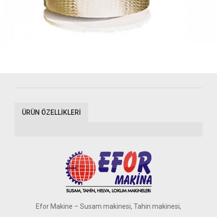
ÜRÜN ÖZELLİKLERİ
Efor Makine – Susam makinesi, Tahin makinesi,