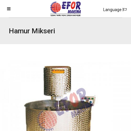
Language
Hamur Mikseri