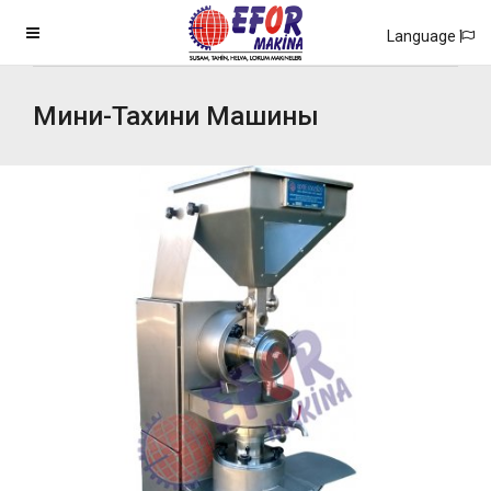
Language
Мини-Тахини Машины