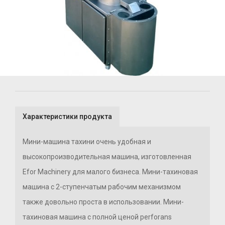
Характеристики продукта
Мини-машина тахини очень удобная и
высокопроизводительная машина, изготовленная
Efor Machinery для малого бизнеса. Мини-тахиновая
машина с 2-ступенчатым рабочим механизмом
также довольно проста в использовании. Мини-
тахиновая машина с полной ценой perforans