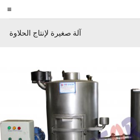
آلة صغيرة لإنتاج الحلاوة