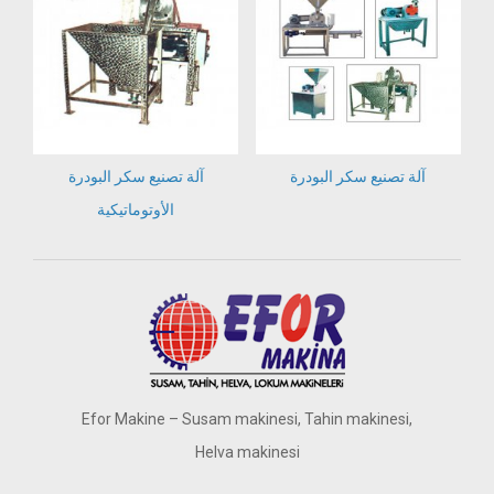
آلة تصنيع سكر البودرة
آلة تصنيع سكر البودرة
الأوتوماتيكية
Efor Makine – Susam makinesi, Tahin makinesi,
Helva makinesi