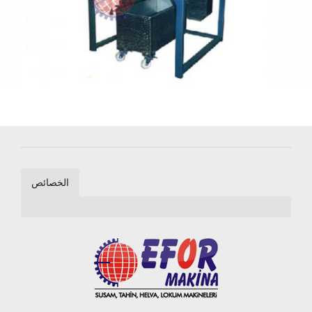
الخصائص