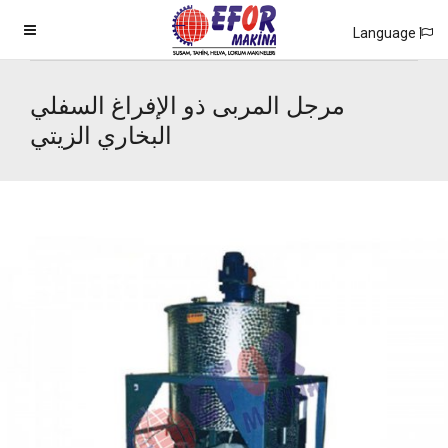
Language
مرجل المربى ذو الإفراغ السفلي
البخاري الزيتي