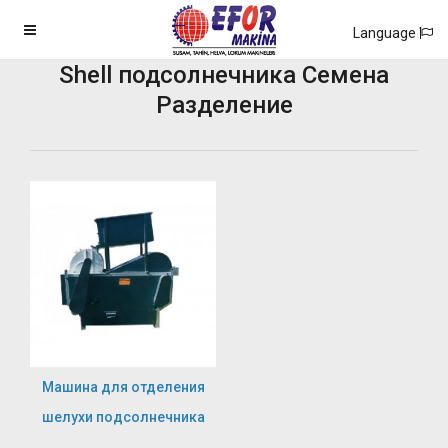
Language
Shell подсолнечника Семена
Разделение
Машина для отделения
шелухи подсолнечника